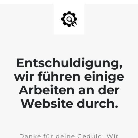
Entschuldigung,
wir führen einige
Arbeiten an der
Website durch.
Danke für deine Geduld. Wir