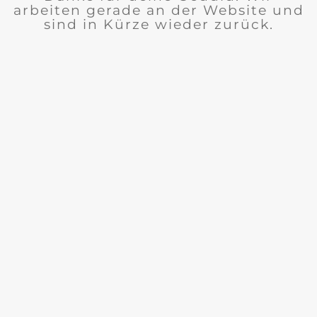
arbeiten gerade an der Website und
sind in Kürze wieder zurück.